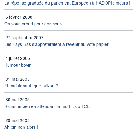
La réponse graduée du parlement Européen à HADOPI : meurs !
5 février 2008
On vous prend pour des cons
27 septembre 2007
Les Pays-Bas s'apprêteraient à revenir au vote papier
4 juillet 2005
Humour bovin
31 mai 2005
Et maintenant, que fait-on ?
30 mai 2005
Rions un peu en attendant la mort... du TCE
29 mai 2005
Ah bin non alors !