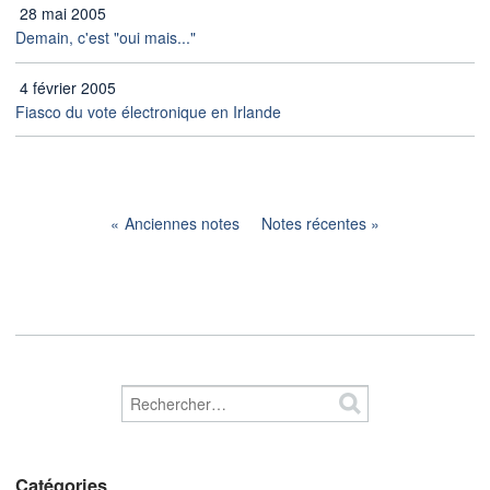
28 mai 2005
Demain, c'est "oui mais..."
4 février 2005
Fiasco du vote électronique en Irlande
Anciennes notes
Notes récentes
Catégories