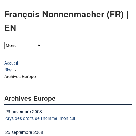
François Nonnenmacher (FR)
|
EN
Accueil
Blog
Archives Europe
Archives Europe
29 novembre 2008
Pays des droits de l'homme, mon cul
25 septembre 2008