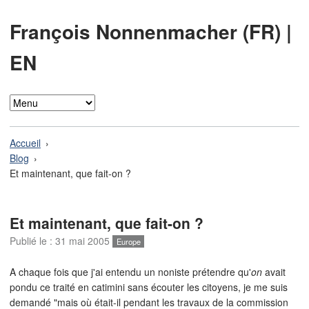
François Nonnenmacher (FR)
|
EN
Accueil
Blog
Et maintenant, que fait-on ?
Et maintenant, que fait-on ?
Publié le :
31 mai 2005
Europe
A chaque fois que j'ai entendu un noniste prétendre qu'
on
avait
pondu ce traité en catimini sans écouter les citoyens, je me suis
demandé "mais où était-il pendant les travaux de la commission