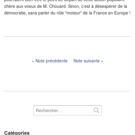
chère aux voeux de M. Chouard. Sinon, c'est à désespérer de la
démocratie, sans parler du rôle "moteur" de la France en Europe !
Note précédente
Note suivante
Catégories