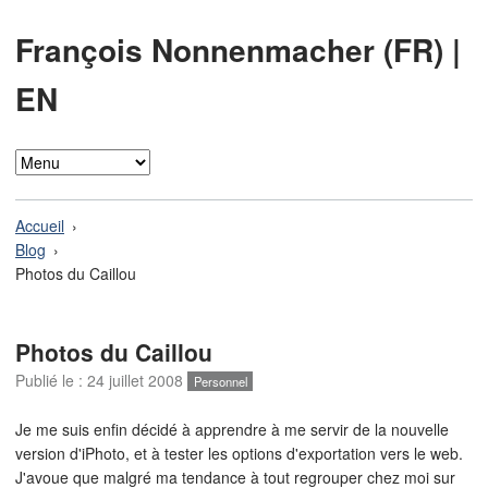
François Nonnenmacher (FR)
|
EN
Accueil
Blog
Photos du Caillou
Photos du Caillou
Publié le :
24 juillet 2008
Personnel
Je me suis enfin décidé à apprendre à me servir de la nouvelle
version d'iPhoto, et à tester les options d'exportation vers le web.
J'avoue que malgré ma tendance à tout regrouper chez moi sur