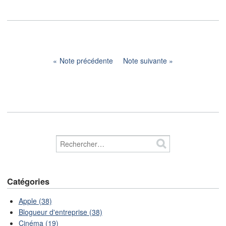
Note précédente
Note suivante
Catégories
Apple (38)
Blogueur d'entreprise (38)
Cinéma (19)