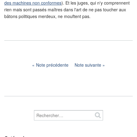
des machines non conformes
). Et les juges, qui n'y comprennent
rien mais sont passés maîtres dans l'art de ne pas toucher aux
bâtons politiques merdeux, ne mouftent pas.
Note précédente
Note suivante