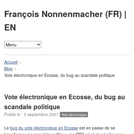
François Nonnenmacher (FR)
|
EN
Accueil
Blog
Vote électronique en Ecosse, du bug au scandale politique
Vote électronique en Ecosse, du bug au
scandale politique
Publié le :
5 septembre 2007
Vote électronique
Le
bug du vote électronique en Ecosse
est en passe de se