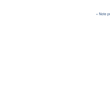
Note p