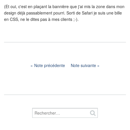
(Et oui, c'est en plaçant la bannière que j'ai mis la zone dans mon
design déjà passablement pourri. Sorti de Safari je suis une bille
en CSS, ne le dites pas à mes clients ;-).
Note précédente
Note suivante