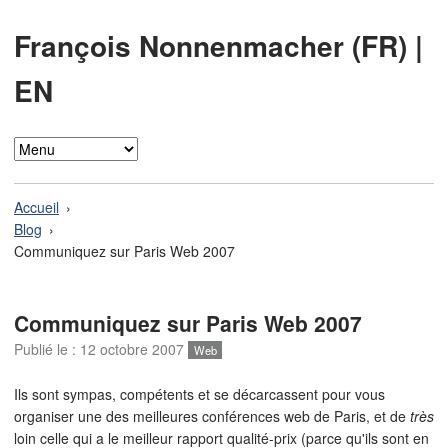
François Nonnenmacher (FR)
|
EN
Accueil
Blog
Communiquez sur Paris Web 2007
Communiquez sur Paris Web 2007
Publié le :
12 octobre 2007
Web
Ils sont sympas, compétents et se décarcassent pour vous
organiser une des meilleures conférences web de Paris, et de
très
loin celle qui a le meilleur rapport qualité-prix (parce qu'ils sont en