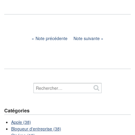
Note précédente
Note suivante
Catégories
Apple (38)
Blogueur d'entreprise (38)