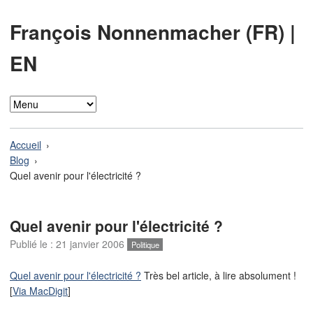
François Nonnenmacher (FR)
|
EN
Accueil
Blog
Quel avenir pour l'électricité ?
Quel avenir pour l'électricité ?
Publié le :
21 janvier 2006
Politique
Quel avenir pour l'électricité ?
Très bel article, à lire absolument !
[
Via MacDigit
]