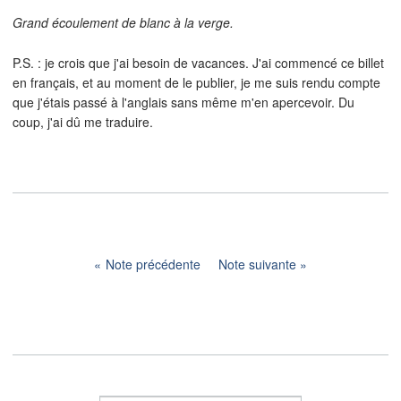
Grand écoulement de blanc à la verge.
P.S. : je crois que j'ai besoin de vacances. J'ai commencé ce billet
en français, et au moment de le publier, je me suis rendu compte
que j'étais passé à l'anglais sans même m'en apercevoir. Du
coup, j'ai dû me traduire.
Note précédente
Note suivante