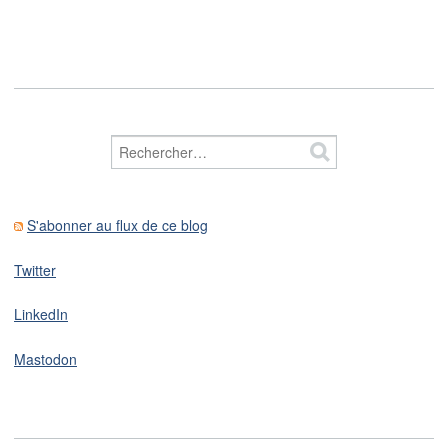
S'abonner au flux de ce blog
Twitter
LinkedIn
Mastodon