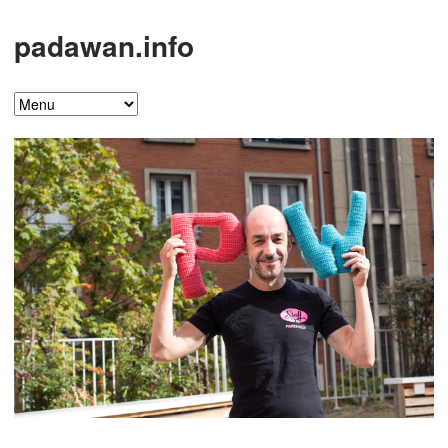
padawan.info